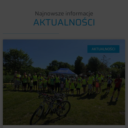
Najnowsze informacje
AKTUALNOŚCI
AKTUALNOŚCI