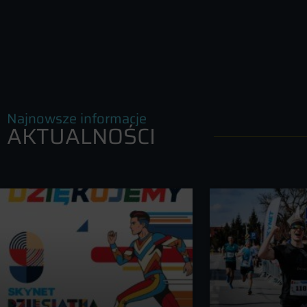
Najnowsze informacje
AKTUALNOŚCI