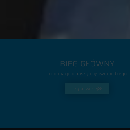
BIEG GŁÓWNY
Informacje o naszym głównym biegu
czytaj więcej