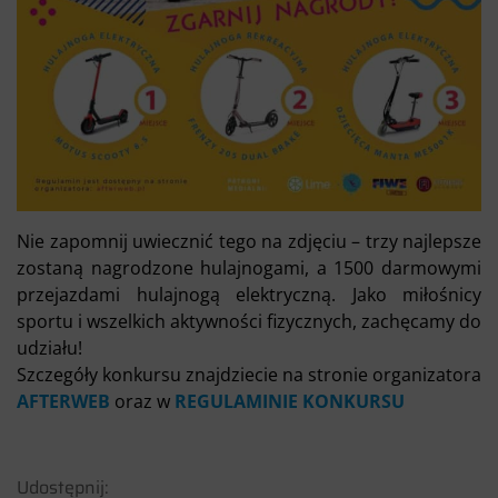
Nie zapomnij uwiecznić tego na zdjęciu – trzy najlepsze
zostaną nagrodzone hulajnogami, a 1500 darmowymi
przejazdami hulajnogą elektryczną. Jako miłośnicy
sportu i wszelkich aktywności fizycznych, zachęcamy do
udziału!
Szczegóły konkursu znajdziecie na stronie organizatora
AFTERWEB
oraz w
REGULAMINIE KONKURSU
Udostępnij: