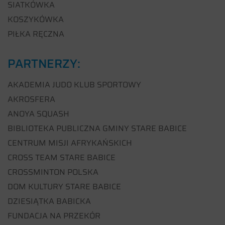
SIATKÓWKA
KOSZYKÓWKA
PIŁKA RĘCZNA
PARTNERZY:
AKADEMIA JUDO KLUB SPORTOWY
AKROSFERA
ANOYA SQUASH
BIBLIOTEKA PUBLICZNA GMINY STARE BABICE
CENTRUM MISJI AFRYKAŃSKICH
CROSS TEAM STARE BABICE
CROSSMINTON POLSKA
DOM KULTURY STARE BABICE
DZIESIĄTKA BABICKA
FUNDACJA NA PRZEKÓR