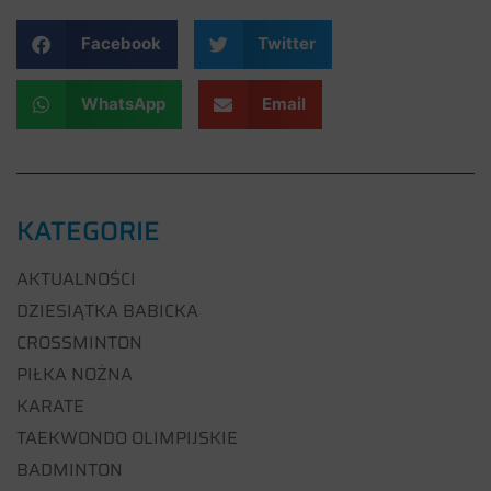
Facebook
Twitter
WhatsApp
Email
KATEGORIE
AKTUALNOŚCI
DZIESIĄTKA BABICKA
CROSSMINTON
PIŁKA NOŻNA
KARATE
TAEKWONDO OLIMPIJSKIE
BADMINTON