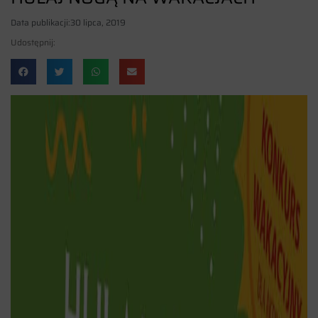
Data publikacji:
30 lipca, 2019
Udostępnij: