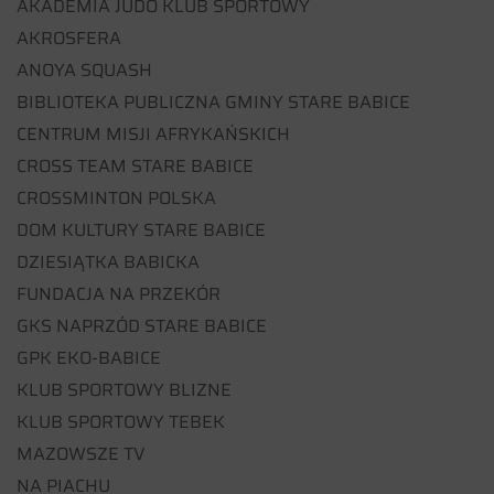
AKADEMIA JUDO KLUB SPORTOWY
AKROSFERA
ANOYA SQUASH
BIBLIOTEKA PUBLICZNA GMINY STARE BABICE
CENTRUM MISJI AFRYKAŃSKICH
CROSS TEAM STARE BABICE
CROSSMINTON POLSKA
DOM KULTURY STARE BABICE
DZIESIĄTKA BABICKA
FUNDACJA NA PRZEKÓR
GKS NAPRZÓD STARE BABICE
GPK EKO-BABICE
KLUB SPORTOWY BLIZNE
KLUB SPORTOWY TEBEK
MAZOWSZE TV
NA PIACHU