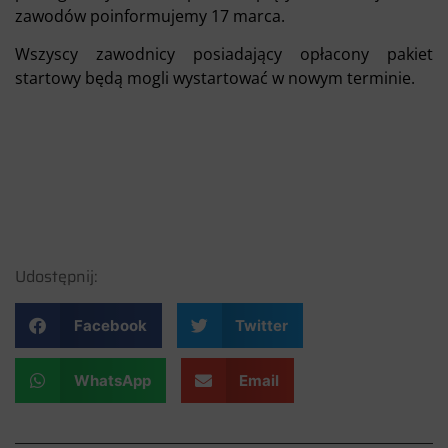
zawodów poinformujemy 17 marca.
Wszyscy zawodnicy posiadający opłacony pakiet
startowy będą mogli wystartować w nowym terminie.
Udostępnij:
Facebook
Twitter
WhatsApp
Email