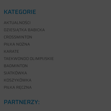
KATEGORIE
AKTUALNOŚCI
DZIESIĄTKA BABICKA
CROSSMINTON
PIŁKA NOŻNA
KARATE
TAEKWONDO OLIMPIJSKIE
BADMINTON
SIATKÓWKA
KOSZYKÓWKA
PIŁKA RĘCZNA
PARTNERZY: