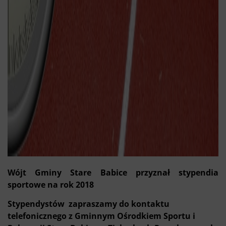
Wójt Gminy Stare Babice przyznał stypendia
sportowe na rok 2018
Stypendystów zapraszamy do kontaktu
telefonicznego z Gminnym Ośrodkiem Sportu i