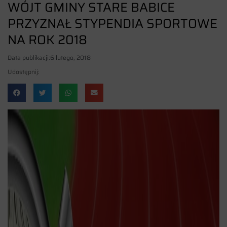
WÓJT GMINY STARE BABICE
PRZYZNAŁ STYPENDIA SPORTOWE
NA ROK 2018
Data publikacji:
6 lutego, 2018
Udostępnij: