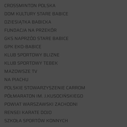
CROSSMINTON POLSKA
DOM KULTURY STARE BABICE
DZIESIĄTKA BABICKA
FUNDACJA NA PRZEKÓR
GKS NAPRZÓD STARE BABICE
GPK EKO-BABICE
KLUB SPORTOWY BLIZNE
KLUB SPORTOWY TEBEK
MAZOWSZE TV
NA PIACHU
POLSKIE STOWARZYSZENIE CARROM
PÓŁMARATON IM. J.KUSOCIŃSKIEGO
POWIAT WARSZAWSKI ZACHODNI
RENSEI KARATE DOJO
SZKOŁA SPORTÓW KONNYCH