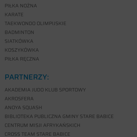
PIŁKA NOŻNA
KARATE
TAEKWONDO OLIMPIJSKIE
BADMINTON
SIATKÓWKA
KOSZYKÓWKA
PIŁKA RĘCZNA
PARTNERZY:
AKADEMIA JUDO KLUB SPORTOWY
AKROSFERA
ANOYA SQUASH
BIBLIOTEKA PUBLICZNA GMINY STARE BABICE
CENTRUM MISJI AFRYKAŃSKICH
CROSS TEAM STARE BABICE