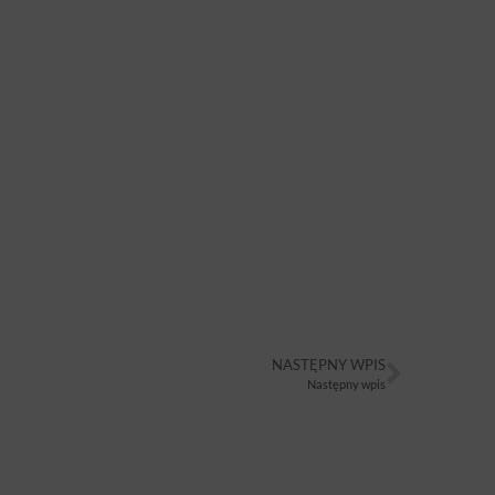
NASTĘPNY WPIS
Następny wpis