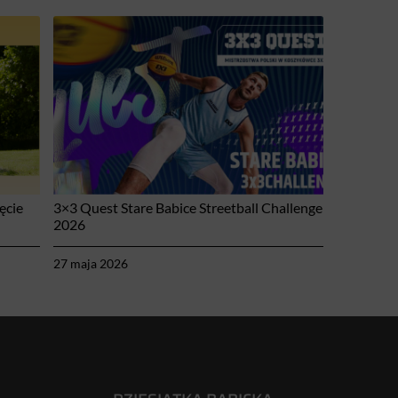
ęcie
3×3 Quest Stare Babice Streetball Challenge
2026
27 maja 2026