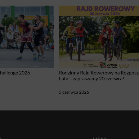
Challenge 2026
Rodzinny Rajd Rowerowy na Rozpocz
Lata – zapraszamy 20 czerwca!
5 czerwca 2026