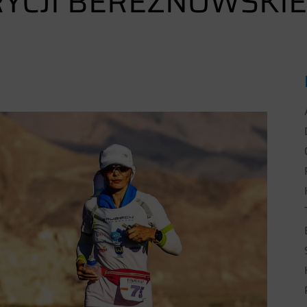
YCJI BEREZNOWSKIE