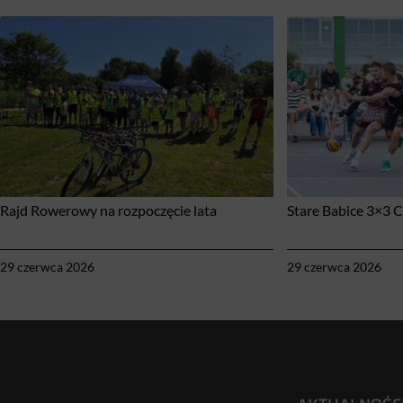
Rajd Rowerowy na rozpoczęcie lata
Stare Babice 3×3 
29 czerwca 2026
29 czerwca 2026