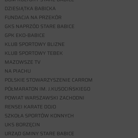
DZIESIĄTKA BABICKA
FUNDACJA NA PRZEKÓR
GKS NAPRZÓD STARE BABICE
GPK EKO-BABICE
KLUB SPORTOWY BLIZNE
KLUB SPORTOWY TEBEK
MAZOWSZE TV
NA PIACHU
POLSKIE STOWARZYSZENIE CARROM
PÓŁMARATON IM. J.KUSOCIŃSKIEGO
POWIAT WARSZAWSKI ZACHODNI
RENSEI KARATE DOJO
SZKOŁA SPORTÓW KONNYCH
UKS BORZĘCIN
URZĄD GMINY STARE BABICE