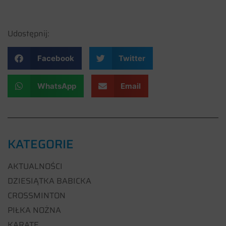
Udostępnij:
Facebook
Twitter
WhatsApp
Email
KATEGORIE
AKTUALNOŚCI
DZIESIĄTKA BABICKA
CROSSMINTON
PIŁKA NOŻNA
KARATE