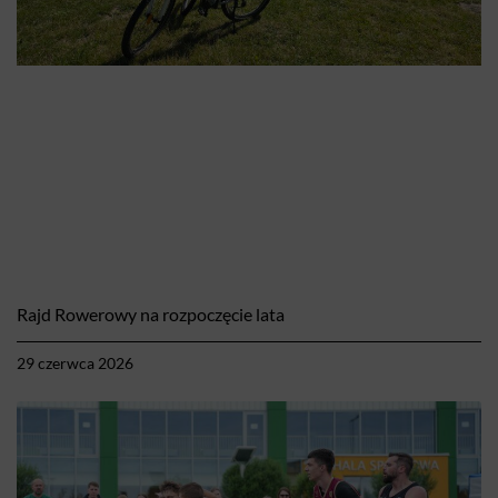
Rajd Rowerowy na rozpoczęcie lata
29 czerwca 2026