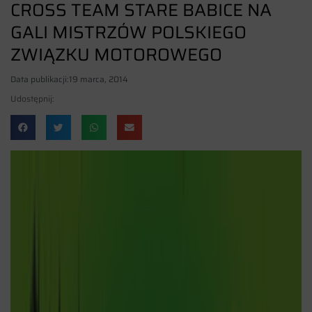
CROSS TEAM STARE BABICE NA
GALI MISTRZÓW POLSKIEGO
ZWIĄZKU MOTOROWEGO
Data publikacji:
19 marca, 2014
Udostępnij: