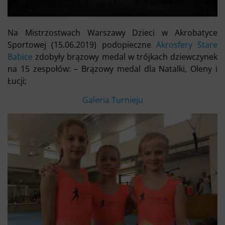
Na Mistrzostwach Warszawy Dzieci w Akrobatyce
Sportowej (15.06.2019) podopieczne
Akrosfery Stare
Babice
zdobyły brązowy medal w trójkach dziewczynek
na 15 zespołów: – Brązowy medal dla Natalki, Oleny i
Łucji;
Galeria Turnieju