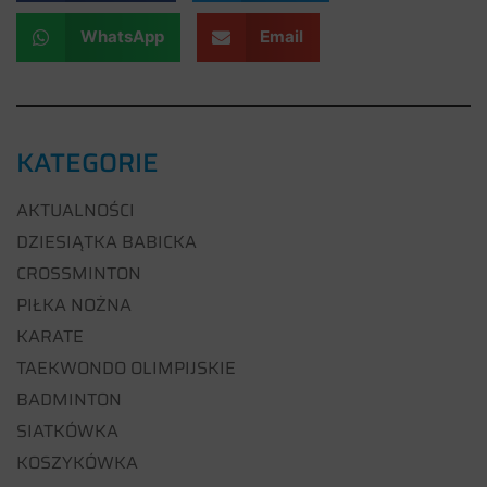
WhatsApp
Email
KATEGORIE
AKTUALNOŚCI
DZIESIĄTKA BABICKA
CROSSMINTON
PIŁKA NOŻNA
KARATE
TAEKWONDO OLIMPIJSKIE
BADMINTON
SIATKÓWKA
KOSZYKÓWKA