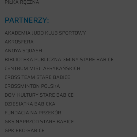
PIŁKA RĘCZNA
PARTNERZY:
AKADEMIA JUDO KLUB SPORTOWY
AKROSFERA
ANOYA SQUASH
BIBLIOTEKA PUBLICZNA GMINY STARE BABICE
CENTRUM MISJI AFRYKAŃSKICH
CROSS TEAM STARE BABICE
CROSSMINTON POLSKA
DOM KULTURY STARE BABICE
DZIESIĄTKA BABICKA
FUNDACJA NA PRZEKÓR
GKS NAPRZÓD STARE BABICE
GPK EKO-BABICE