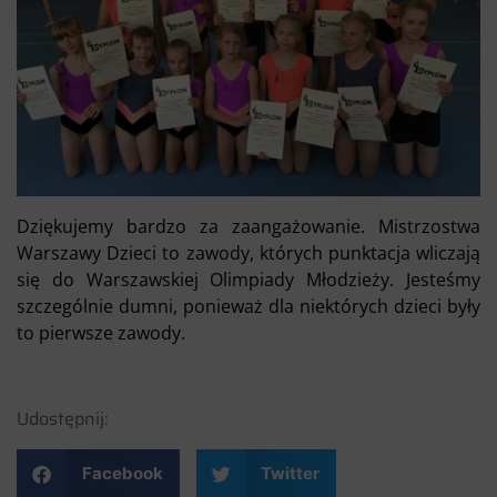
Dziękujemy bardzo za zaangażowanie. Mistrzostwa
Warszawy Dzieci to zawody, których punktacja wliczają
się do Warszawskiej Olimpiady Młodzieży. Jesteśmy
szczególnie dumni, ponieważ dla niektórych dzieci były
to pierwsze zawody.
Udostępnij:
Facebook
Twitter