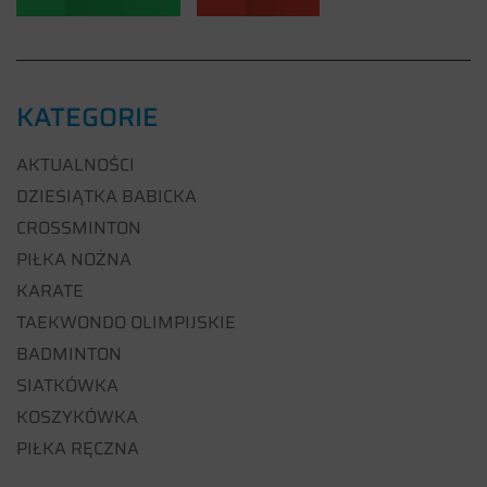
KATEGORIE
AKTUALNOŚCI
DZIESIĄTKA BABICKA
CROSSMINTON
PIŁKA NOŻNA
KARATE
TAEKWONDO OLIMPIJSKIE
BADMINTON
SIATKÓWKA
KOSZYKÓWKA
PIŁKA RĘCZNA