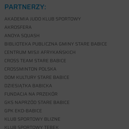
PARTNERZY:
AKADEMIA JUDO KLUB SPORTOWY
AKROSFERA
ANOYA SQUASH
BIBLIOTEKA PUBLICZNA GMINY STARE BABICE
CENTRUM MISJI AFRYKAŃSKICH
CROSS TEAM STARE BABICE
CROSSMINTON POLSKA
DOM KULTURY STARE BABICE
DZIESIĄTKA BABICKA
FUNDACJA NA PRZEKÓR
GKS NAPRZÓD STARE BABICE
GPK EKO-BABICE
KLUB SPORTOWY BLIZNE
KLUB SPORTOWY TEBEK