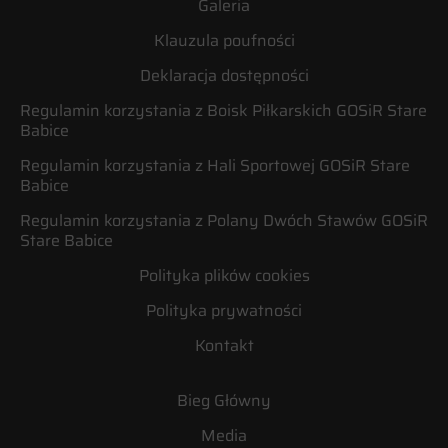
Galeria
Klauzula poufności
Deklaracja dostępności
Regulamin korzystania z Boisk Piłkarskich GOSiR Stare
Babice
Regulamin korzystania z Hali Sportowej GOSiR Stare
Babice
Regulamin korzystania z Polany Dwóch Stawów GOSiR
Stare Babice
Polityka plików cookies
Polityka prywatności
Kontakt
Bieg Główny
Media