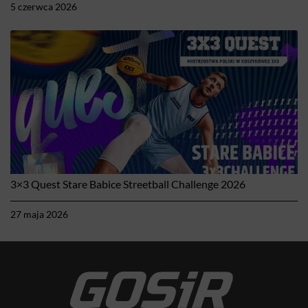
5 czerwca 2026
3×3 Quest Stare Babice Streetball Challenge 2026
27 maja 2026