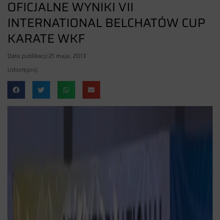
OFICJALNE WYNIKI VII
INTERNATIONAL BELCHATÓW CUP
KARATE WKF
Data publikacji:
21 maja, 2013
Udostępnij: