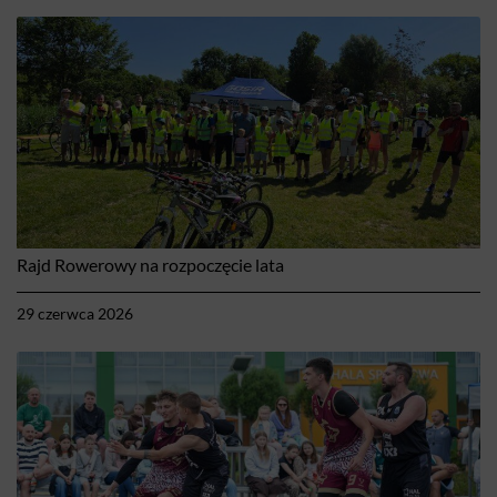
Rajd Rowerowy na rozpoczęcie lata
29 czerwca 2026