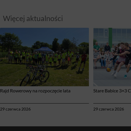
Więcej aktualności
Rajd Rowerowy na rozpoczęcie lata
Stare Babice 3×3 
29 czerwca 2026
29 czerwca 2026