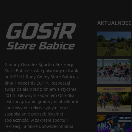
AKTUALNOŚC
Gminny Ośrodek Sportu i Rekreacji
Stare Babice został powołany uchwałą
nr X/63/11 Rady Gminy Stare Babice z
dnia 1 września 2011r. Rozpoczął
swoją działalność z dniem 1 stycznia
2012r. Głównym zadaniem Ośrodka
jest zarządzanie gminnymi obiektami
sportowymi i rekreacyjnymi oraz
zaspokajanie potrzeb lokalnej
społeczności w zakresie sportu i
rekreacji, a także upowszechniania