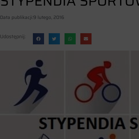
STYPENDIA SPORTO
Data publikacji:
9 lutego, 2016
Udostępnij: