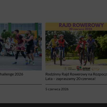
Challenge 2026
Rodzinny Rajd Rowerowy na Rozpocz
Lata – zapraszamy 20 czerwca!
5 czerwca 2026