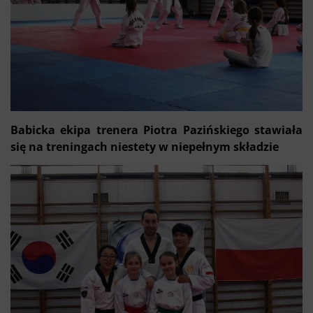
Babicka ekipa trenera Piotra Pazińskiego stawiała
się na treningach niestety w niepełnym składzie