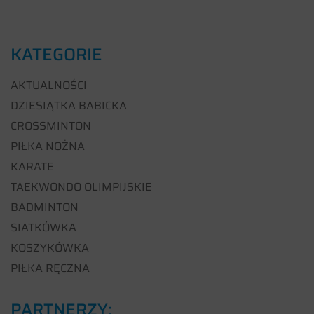
KATEGORIE
AKTUALNOŚCI
DZIESIĄTKA BABICKA
CROSSMINTON
PIŁKA NOŻNA
KARATE
TAEKWONDO OLIMPIJSKIE
BADMINTON
SIATKÓWKA
KOSZYKÓWKA
PIŁKA RĘCZNA
PARTNERZY: