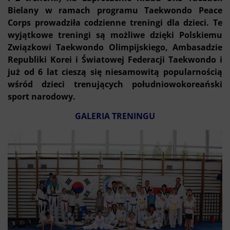
Bielany w ramach programu Taekwondo Peace
Corps prowadziła codzienne treningi dla dzieci. Te
wyjątkowe treningi są możliwe dzięki Polskiemu
Związkowi Taekwondo Olimpijskiego, Ambasadzie
Republiki Korei i Światowej Federacji Taekwondo i
już od 6 lat cieszą się niesamowitą popularnością
wśród dzieci trenujących południowokoreański
sport narodowy.
GALERIA TRENINGU