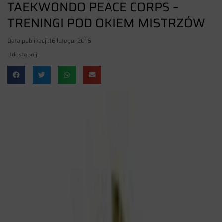
TAEKWONDO PEACE CORPS –
TRENINGI POD OKIEM MISTRZÓW
Data publikacji:
16 lutego, 2016
Udostępnij: