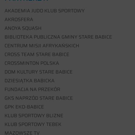
AKADEMIA JUDO KLUB SPORTOWY
AKROSFERA
ANOYA SQUASH
BIBLIOTEKA PUBLICZNA GMINY STARE BABICE
CENTRUM MISJI AFRYKAŃSKICH
CROSS TEAM STARE BABICE
CROSSMINTON POLSKA
DOM KULTURY STARE BABICE
DZIESIĄTKA BABICKA
FUNDACJA NA PRZEKÓR
GKS NAPRZÓD STARE BABICE
GPK EKO-BABICE
KLUB SPORTOWY BLIZNE
KLUB SPORTOWY TEBEK
MAZOWSZE TV