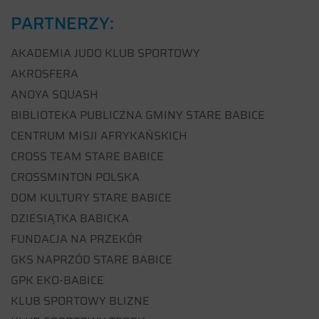
PARTNERZY:
AKADEMIA JUDO KLUB SPORTOWY
AKROSFERA
ANOYA SQUASH
BIBLIOTEKA PUBLICZNA GMINY STARE BABICE
CENTRUM MISJI AFRYKAŃSKICH
CROSS TEAM STARE BABICE
CROSSMINTON POLSKA
DOM KULTURY STARE BABICE
DZIESIĄTKA BABICKA
FUNDACJA NA PRZEKÓR
GKS NAPRZÓD STARE BABICE
GPK EKO-BABICE
KLUB SPORTOWY BLIZNE