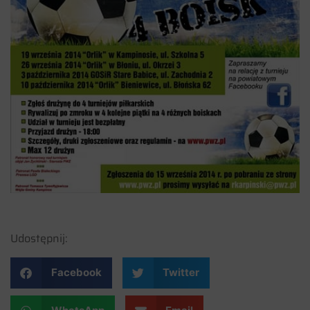
Udostępnij:
Facebook
Twitter