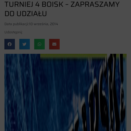
TURNIEJ 4 BOISK – ZAPRASZAMY
DO UDZIAŁU
Data publikacji:
10 września, 2014
Udostępnij: