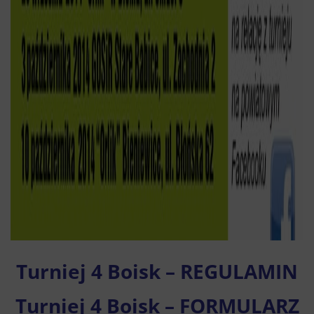
Turniej 4 Boisk – REGULAMIN
Turniej 4 Boisk – FORMULARZ