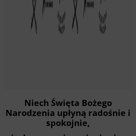
Niech Święta Bożego
Narodzenia upłyną radośnie i
spokojnie,