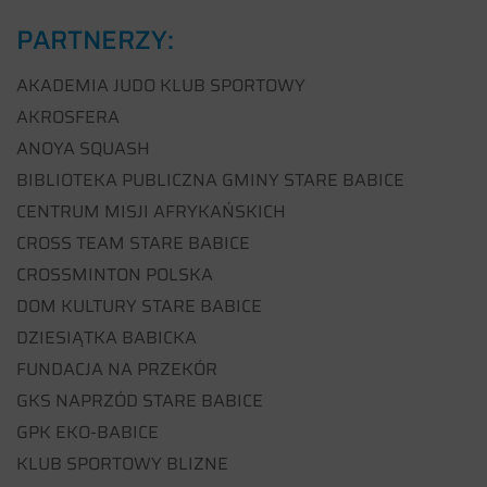
PARTNERZY:
AKADEMIA JUDO KLUB SPORTOWY
AKROSFERA
ANOYA SQUASH
BIBLIOTEKA PUBLICZNA GMINY STARE BABICE
CENTRUM MISJI AFRYKAŃSKICH
CROSS TEAM STARE BABICE
CROSSMINTON POLSKA
DOM KULTURY STARE BABICE
DZIESIĄTKA BABICKA
FUNDACJA NA PRZEKÓR
GKS NAPRZÓD STARE BABICE
GPK EKO-BABICE
KLUB SPORTOWY BLIZNE