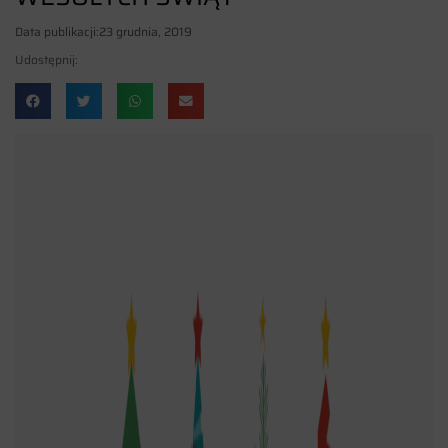
Data publikacji:
23 grudnia, 2019
Udostępnij: