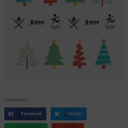
Udostępnij:
Facebook
Twitter