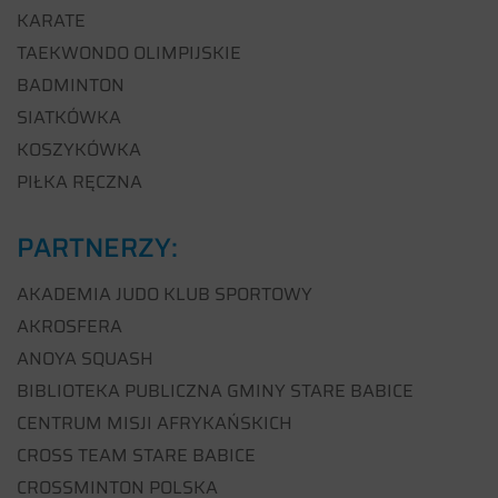
KARATE
TAEKWONDO OLIMPIJSKIE
BADMINTON
SIATKÓWKA
KOSZYKÓWKA
PIŁKA RĘCZNA
PARTNERZY:
AKADEMIA JUDO KLUB SPORTOWY
AKROSFERA
ANOYA SQUASH
BIBLIOTEKA PUBLICZNA GMINY STARE BABICE
CENTRUM MISJI AFRYKAŃSKICH
CROSS TEAM STARE BABICE
CROSSMINTON POLSKA