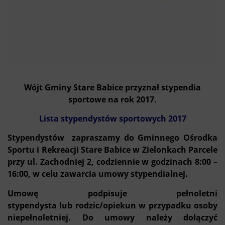
Wójt Gminy Stare Babice przyznał stypendia
sportowe na rok 2017.
Lista stypendystów sportowych 2017
Stypendystów zapraszamy do Gminnego Ośrodka
Sportu i Rekreacji Stare Babice w Zielonkach Parcele
przy ul. Zachodniej 2, codziennie w godzinach 8:00 –
16:00, w celu zawarcia umowy stypendialnej.
Umowę podpisuje pełnoletni
stypendysta lub rodzic/opiekun w przypadku osoby
niepełnoletniej. Do umowy należy
dołączyć