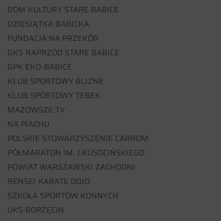
DOM KULTURY STARE BABICE
DZIESIĄTKA BABICKA
FUNDACJA NA PRZEKÓR
GKS NAPRZÓD STARE BABICE
GPK EKO-BABICE
KLUB SPORTOWY BLIZNE
KLUB SPORTOWY TEBEK
MAZOWSZE TV
NA PIACHU
POLSKIE STOWARZYSZENIE CARROM
PÓŁMARATON IM. J.KUSOCIŃSKIEGO
POWIAT WARSZAWSKI ZACHODNI
RENSEI KARATE DOJO
SZKOŁA SPORTÓW KONNYCH
UKS BORZĘCIN