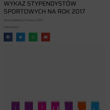
WYKAZ STYPENDYSTÓW
SPORTOWYCH NA ROK 2017
Data publikacji:
2 marca, 2017
Udostępnij: