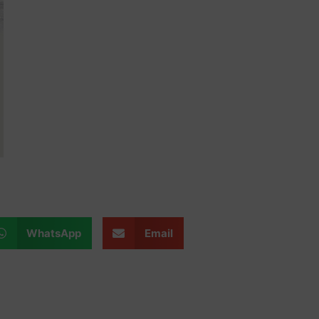
WhatsApp
Email