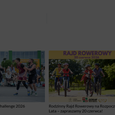
Challenge 2026
Rodzinny Rajd Rowerowy na Rozpocz
Lata – zapraszamy 20 czerwca!