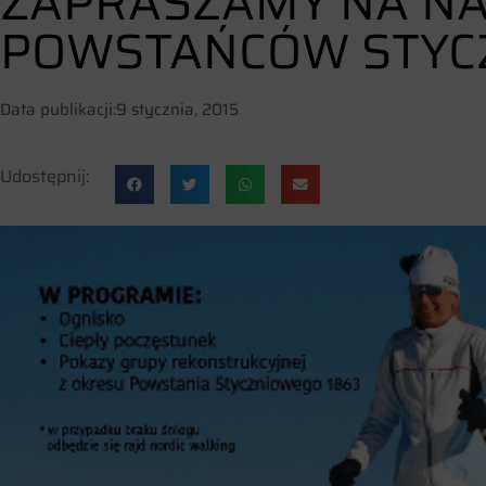
ZAPRASZAMY NA NA
POWSTAŃCÓW STYC
Data publikacji:
9 stycznia, 2015
Udostępnij: