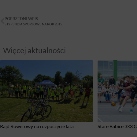
POPRZEDNI WPIS
STYPENDIA SPORTOWE NA ROK 2015
Więcej aktualności
Rajd Rowerowy na rozpoczęcie lata
Stare Babice 3×3 