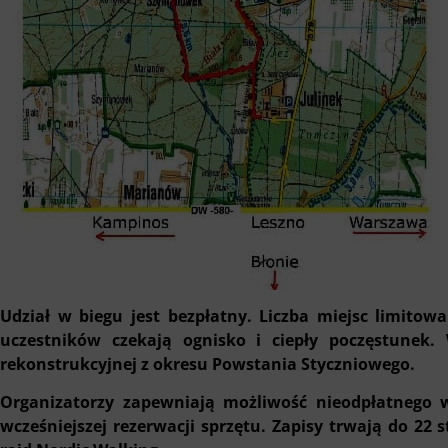
Udział w biegu jest bezpłatny. Liczba miejsc limito
uczestników czekają ognisko i ciepły poczęstunek.
rekonstrukcyjnej z okresu Powstania Styczniowego.
Organizatorzy zapewniają możliwość nieodpłatnego 
wcześniejszej rezerwacji sprzętu.
Zapisy trwają do 22 