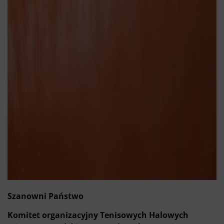
Szanowni Państwo
Komitet organizacyjny Tenisowych Halowych