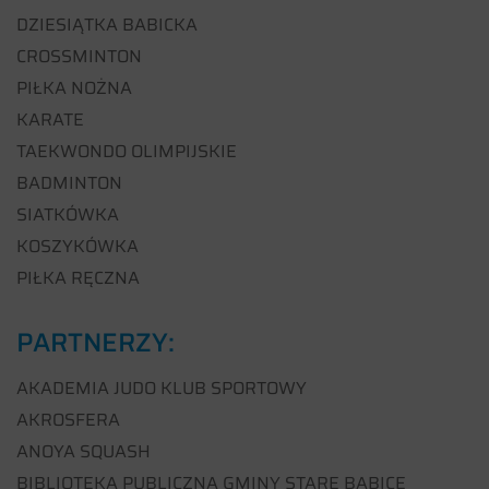
DZIESIĄTKA BABICKA
CROSSMINTON
PIŁKA NOŻNA
KARATE
TAEKWONDO OLIMPIJSKIE
BADMINTON
SIATKÓWKA
KOSZYKÓWKA
PIŁKA RĘCZNA
PARTNERZY:
AKADEMIA JUDO KLUB SPORTOWY
AKROSFERA
ANOYA SQUASH
BIBLIOTEKA PUBLICZNA GMINY STARE BABICE