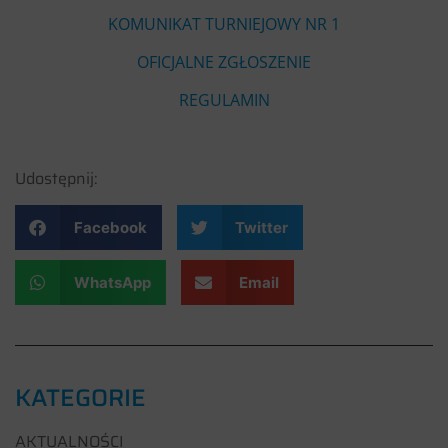
KOMUNIKAT TURNIEJOWY NR 1
OFICJALNE ZGŁOSZENIE
REGULAMIN
Udostępnij:
Facebook
Twitter
WhatsApp
Email
KATEGORIE
AKTUALNOŚCI