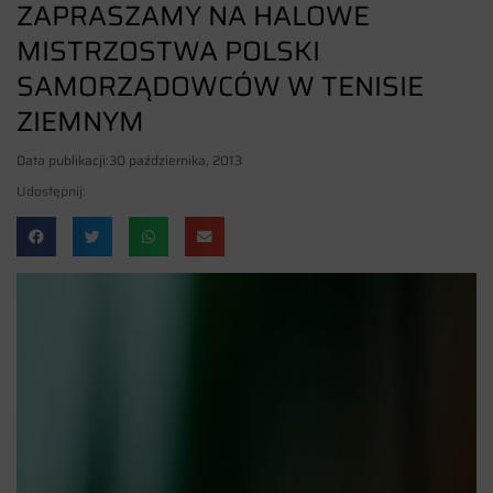
ZAPRASZAMY NA HALOWE
MISTRZOSTWA POLSKI
SAMORZĄDOWCÓW W TENISIE
ZIEMNYM
Data publikacji:
30 października, 2013
Udostępnij: