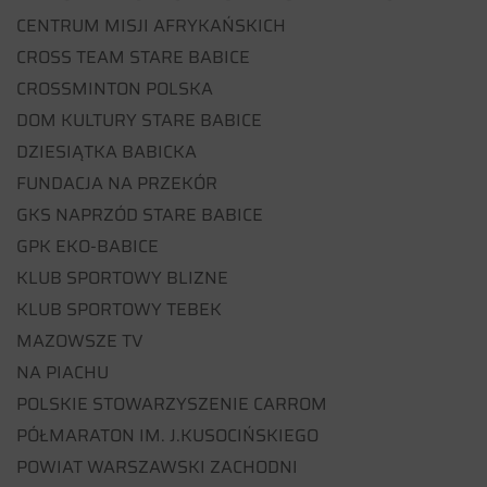
CENTRUM MISJI AFRYKAŃSKICH
CROSS TEAM STARE BABICE
CROSSMINTON POLSKA
DOM KULTURY STARE BABICE
DZIESIĄTKA BABICKA
FUNDACJA NA PRZEKÓR
GKS NAPRZÓD STARE BABICE
GPK EKO-BABICE
KLUB SPORTOWY BLIZNE
KLUB SPORTOWY TEBEK
MAZOWSZE TV
NA PIACHU
POLSKIE STOWARZYSZENIE CARROM
PÓŁMARATON IM. J.KUSOCIŃSKIEGO
POWIAT WARSZAWSKI ZACHODNI