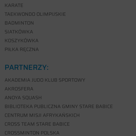
KARATE
TAEKWONDO OLIMPIJSKIE
BADMINTON
SIATKÓWKA
KOSZYKÓWKA
PIŁKA RĘCZNA
PARTNERZY:
AKADEMIA JUDO KLUB SPORTOWY
AKROSFERA
ANOYA SQUASH
BIBLIOTEKA PUBLICZNA GMINY STARE BABICE
CENTRUM MISJI AFRYKAŃSKICH
CROSS TEAM STARE BABICE
CROSSMINTON POLSKA