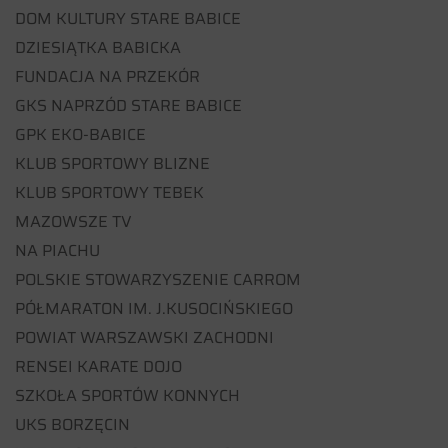
DOM KULTURY STARE BABICE
DZIESIĄTKA BABICKA
FUNDACJA NA PRZEKÓR
GKS NAPRZÓD STARE BABICE
GPK EKO-BABICE
KLUB SPORTOWY BLIZNE
KLUB SPORTOWY TEBEK
MAZOWSZE TV
NA PIACHU
POLSKIE STOWARZYSZENIE CARROM
PÓŁMARATON IM. J.KUSOCIŃSKIEGO
POWIAT WARSZAWSKI ZACHODNI
RENSEI KARATE DOJO
SZKOŁA SPORTÓW KONNYCH
UKS BORZĘCIN