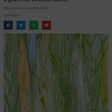
Data publikacji:
7 kwietnia, 2023
Udostępnij: