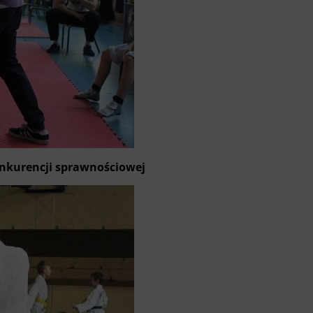
onkurencji sprawnościowej