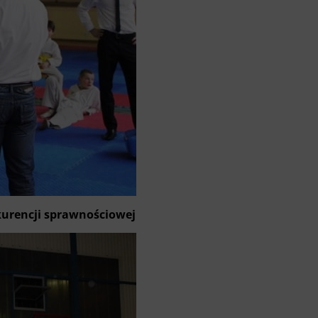
kurencji sprawnościowej