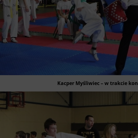
Kacper Myśliwiec – w trakcie k