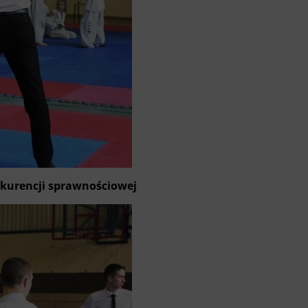
onkurencji sprawnościowej