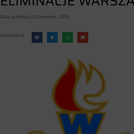
ELIMINACJE WARSZA
Data publikacji:
20 kwietnia, 2015
Udostępnij: