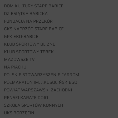
DOM KULTURY STARE BABICE
DZIESIĄTKA BABICKA
FUNDACJA NA PRZEKÓR
GKS NAPRZÓD STARE BABICE
GPK EKO-BABICE
KLUB SPORTOWY BLIZNE
KLUB SPORTOWY TEBEK
MAZOWSZE TV
NA PIACHU
POLSKIE STOWARZYSZENIE CARROM
PÓŁMARATON IM. J.KUSOCIŃSKIEGO
POWIAT WARSZAWSKI ZACHODNI
RENSEI KARATE DOJO
SZKOŁA SPORTÓW KONNYCH
UKS BORZĘCIN