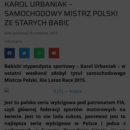
KAROL URBANIAK –
SAMOCHODOWY MISTRZ POLSKI
ZE STARYCH BABIC
Data publikacji:
25 września, 2015
Udostępnij:
Babicki stypendysta sportowy – Karol Urbaniak – w
ostatni weekend zdobył tytuł samochodowego
Mistrza Polski, Kia Lotos Race 2015.
Jest to polska seria wyścigowa pod patronatem FIA,
czyli głównej federacji sportów motorowych na
świecie. Jest to nie lada sukces, ponieważ jest to
najlepsza seria wyścigowa w Polsce i jedna z