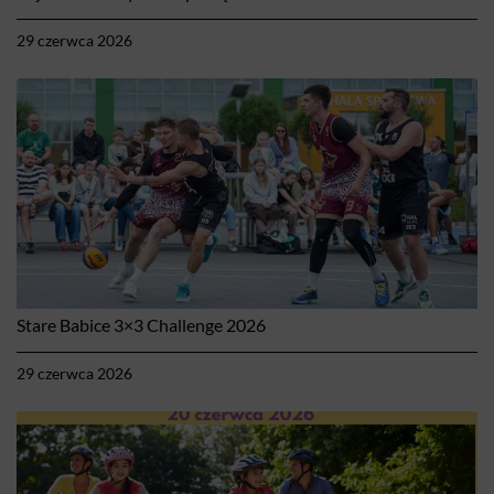
29 czerwca 2026
Stare Babice 3×3 Challenge 2026
29 czerwca 2026