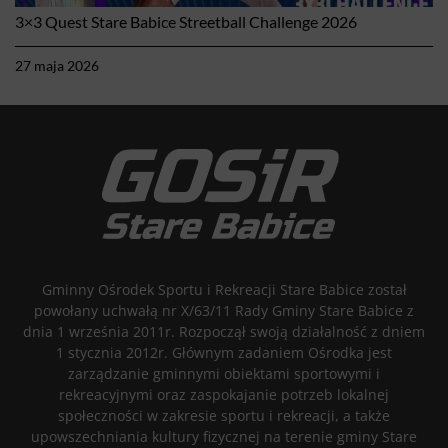
3×3 Quest Stare Babice Streetball Challenge 2026
27 maja 2026
Gminny Ośrodek Sportu i Rekreacji Stare Babice został
powołany uchwałą nr X/63/11 Rady Gminy Stare Babice z
dnia 1 września 2011r. Rozpoczął swoją działalność z dniem
1 stycznia 2012r. Głównym zadaniem Ośrodka jest
zarządzanie gminnymi obiektami sportowymi i
rekreacyjnymi oraz zaspokajanie potrzeb lokalnej
społeczności w zakresie sportu i rekreacji, a także
upowszechniania kultury fizycznej na terenie gminy Stare