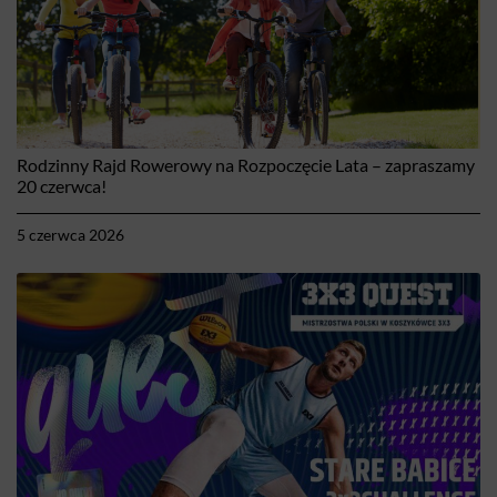
Rodzinny Rajd Rowerowy na Rozpoczęcie Lata – zapraszamy
20 czerwca!
5 czerwca 2026