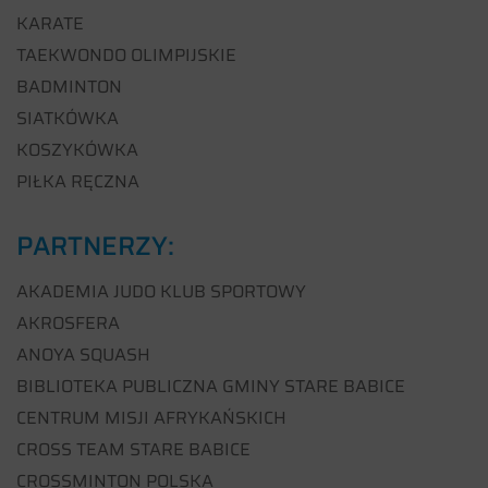
KARATE
TAEKWONDO OLIMPIJSKIE
BADMINTON
SIATKÓWKA
KOSZYKÓWKA
PIŁKA RĘCZNA
PARTNERZY:
AKADEMIA JUDO KLUB SPORTOWY
AKROSFERA
ANOYA SQUASH
BIBLIOTEKA PUBLICZNA GMINY STARE BABICE
CENTRUM MISJI AFRYKAŃSKICH
CROSS TEAM STARE BABICE
CROSSMINTON POLSKA