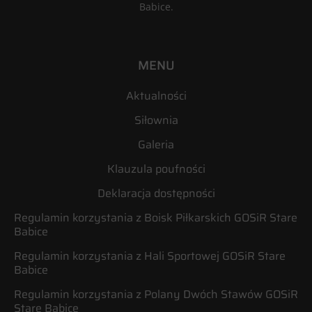
Babice.
MENU
Aktualności
Siłownia
Galeria
Klauzula poufności
Deklaracja dostępności
Regulamin korzystania z Boisk Piłkarskich GOSiR Stare
Babice
Regulamin korzystania z Hali Sportowej GOSiR Stare
Babice
Regulamin korzystania z Polany Dwóch Stawów GOSiR
Stare Babice