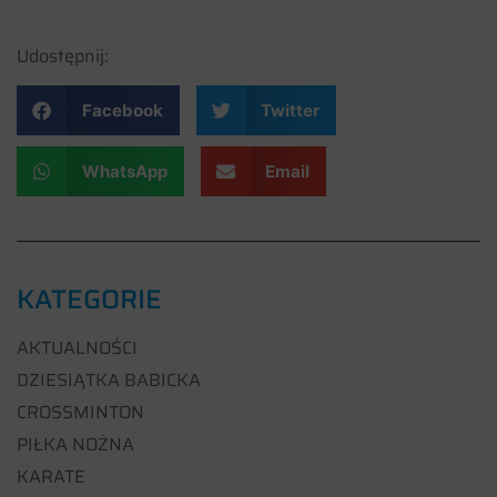
Udostępnij:
Facebook
Twitter
WhatsApp
Email
KATEGORIE
AKTUALNOŚCI
DZIESIĄTKA BABICKA
CROSSMINTON
PIŁKA NOŻNA
KARATE