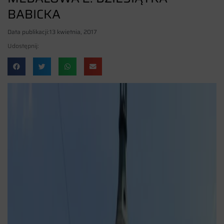
BABICKA
Data publikacji:
13 kwietnia, 2017
Udostępnij: