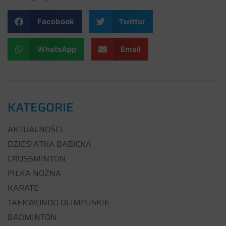
Facebook
Twitter
WhatsApp
Email
KATEGORIE
AKTUALNOŚCI
DZIESIĄTKA BABICKA
CROSSMINTON
PIŁKA NOŻNA
KARATE
TAEKWONDO OLIMPIJSKIE
BADMINTON