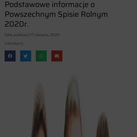
Podstawowe informacje o
Powszechnym Spisie Rolnym
2020r.
Data publikacji:
17 sierpnia, 2020
Udostępnij: