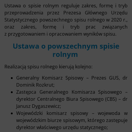
Ustawa o spisie rolnym reguluje zakres, formę i tryb
przeprowadzenia przez Prezesa Głównego Urzędu
Statystycznego powszechnego spisu rolnego w 2020 r.,
oraz zakres, formę i tryb prac związanych
z przygotowaniem i opracowaniem wyników spisu.
Ustawa o powszechnym spisie
rolnym
Realizacją spisu rolnego kierują kolejno:
Generalny Komisarz Spisowy – Prezes GUS, dr
Dominik Rozkrut;
Zastępca Generalnego Komisarza Spisowego –
dyrektor Centralnego Biura Spisowego (CBS) – dr
Janusz Dygaszewicz;
Wojewódzki komisarz spisowy – wojewoda w
wojewódzkim biurze spisowym, którego zastępuje
dyrektor właściwego urzędu statycznego;