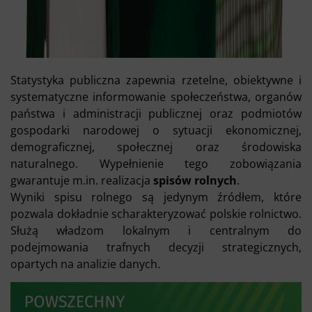
Statystyka publiczna zapewnia rzetelne, obiektywne i
systematyczne informowanie społeczeństwa, organów
państwa i administracji publicznej oraz podmiotów
gospodarki narodowej o sytuacji ekonomicznej,
demograficznej, społecznej oraz środowiska
naturalnego. Wypełnienie tego zobowiązania
gwarantuje m.in. realizacja
spisów rolnych
.
Wyniki spisu rolnego są jedynym źródłem, które
pozwala dokładnie scharakteryzować polskie rolnictwo.
Służą władzom lokalnym i centralnym do
podejmowania trafnych decyzji strategicznych,
opartych na analizie danych.