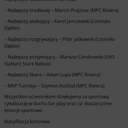
– Najlepszy środkowy – Marcin Prajznar (MPC Riviera)
– Najlepszy atakujący – Karol Janczewski (Lotnisko
Dęblin)
– Najlepszy rozgrywający – Piotr Jaśkowski (Lotnisko
Dęblin)
– Najlepszy przyjmujący – Mariusz Cendrowski (UKS
Siatkarz Stare Babice)
– Najlepszy libero – Adam Lupa (MPC Riviera)
– MVP Turnieju – Szymon Koźbiał (MPC Riviera)
Wszystkim uczestnikom dziękujemy za sportową
rywalizację w duchu fair play oraz za dostarczone
emocje sportowe.
Klasyfikacja końcowa: