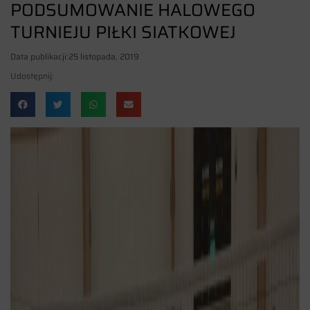
PODSUMOWANIE HALOWEGO
TURNIEJU PIŁKI SIATKOWEJ
Data publikacji:
25 listopada, 2019
Udostępnij: