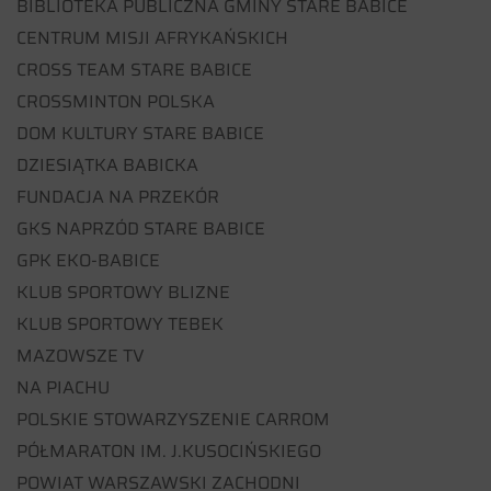
BIBLIOTEKA PUBLICZNA GMINY STARE BABICE
CENTRUM MISJI AFRYKAŃSKICH
CROSS TEAM STARE BABICE
CROSSMINTON POLSKA
DOM KULTURY STARE BABICE
DZIESIĄTKA BABICKA
FUNDACJA NA PRZEKÓR
GKS NAPRZÓD STARE BABICE
GPK EKO-BABICE
KLUB SPORTOWY BLIZNE
KLUB SPORTOWY TEBEK
MAZOWSZE TV
NA PIACHU
POLSKIE STOWARZYSZENIE CARROM
PÓŁMARATON IM. J.KUSOCIŃSKIEGO
POWIAT WARSZAWSKI ZACHODNI