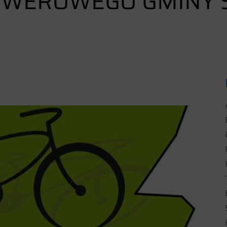
ROWEROWEGO GMINY 