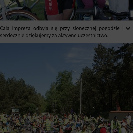
Cała impreza odbyła się przy słonecznej pogodzie i w
serdecznie dziękujemy za aktywne uczestnictwo.