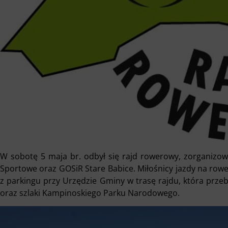
W sobotę 5 maja br. odbył się rajd rowerowy, zorganizow
Sportowe oraz GOSiR Stare Babice. Miłośnicy jazdy na rowe
z parkingu przy Urzędzie Gminy w trasę rajdu, która przeb
oraz szlaki Kampinoskiego Parku Narodowego.