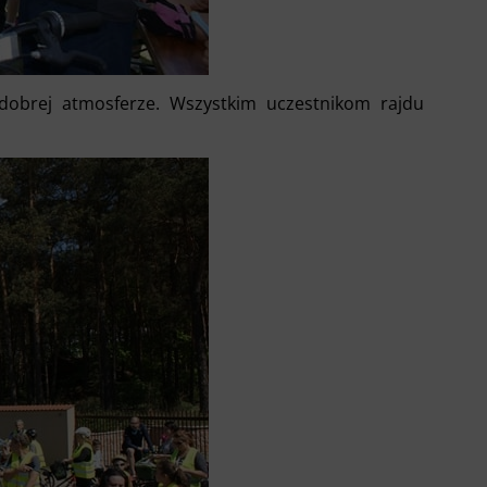
 dobrej atmosferze. Wszystkim uczestnikom rajdu