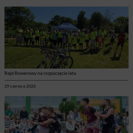
Rajd Rowerowy na rozpoczęcie lata
29 czerwca 2026