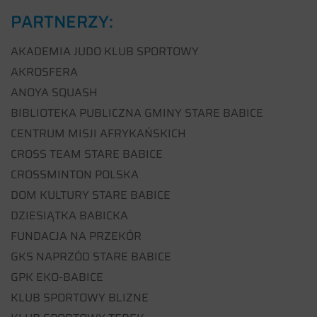
PARTNERZY:
AKADEMIA JUDO KLUB SPORTOWY
AKROSFERA
ANOYA SQUASH
BIBLIOTEKA PUBLICZNA GMINY STARE BABICE
CENTRUM MISJI AFRYKAŃSKICH
CROSS TEAM STARE BABICE
CROSSMINTON POLSKA
DOM KULTURY STARE BABICE
DZIESIĄTKA BABICKA
FUNDACJA NA PRZEKÓR
GKS NAPRZÓD STARE BABICE
GPK EKO-BABICE
KLUB SPORTOWY BLIZNE