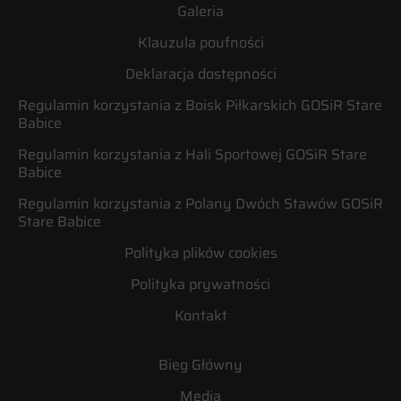
Galeria
Klauzula poufności
Deklaracja dostępności
Regulamin korzystania z Boisk Piłkarskich GOSiR Stare
Babice
Regulamin korzystania z Hali Sportowej GOSiR Stare
Babice
Regulamin korzystania z Polany Dwóch Stawów GOSiR
Stare Babice
Polityka plików cookies
Polityka prywatności
Kontakt
Bieg Główny
Media