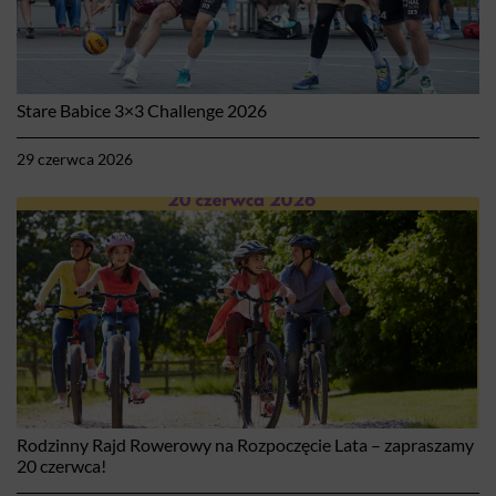
Stare Babice 3×3 Challenge 2026
29 czerwca 2026
Rodzinny Rajd Rowerowy na Rozpoczęcie Lata – zapraszamy
20 czerwca!