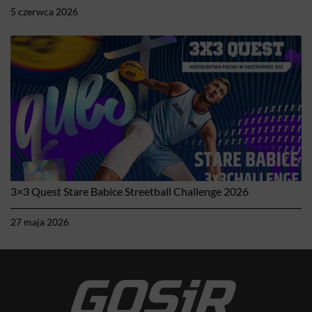
5 czerwca 2026
3×3 Quest Stare Babice Streetball Challenge 2026
27 maja 2026