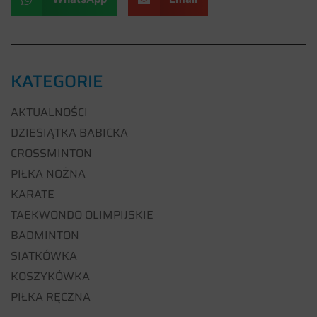
KATEGORIE
AKTUALNOŚCI
DZIESIĄTKA BABICKA
CROSSMINTON
PIŁKA NOŻNA
KARATE
TAEKWONDO OLIMPIJSKIE
BADMINTON
SIATKÓWKA
KOSZYKÓWKA
PIŁKA RĘCZNA