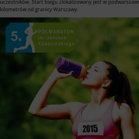
uczestników. Start biegu zlokalizowany jest w podwarszaw
kilometrów od granicy Warszawy.