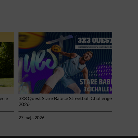
ęcie
3×3 Quest Stare Babice Streetball Challenge
2026
27 maja 2026