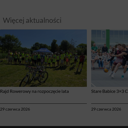
Więcej aktualności
Rajd Rowerowy na rozpoczęcie lata
Stare Babice 3×3 
29 czerwca 2026
29 czerwca 2026