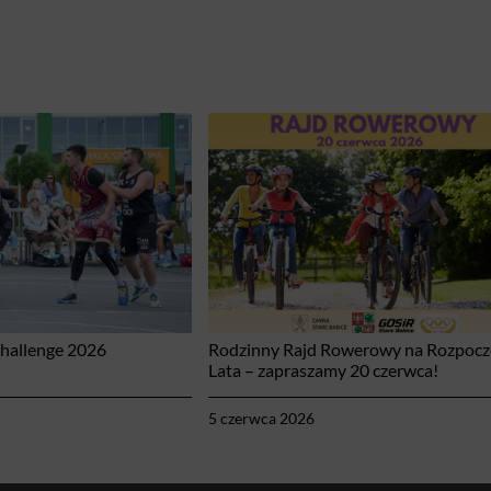
Challenge 2026
Rodzinny Rajd Rowerowy na Rozpocz
Lata – zapraszamy 20 czerwca!
5 czerwca 2026