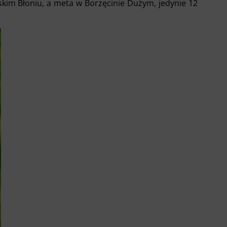
skim Błoniu, a meta w Borzęcinie Dużym, jedynie 12