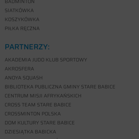
BADMINTON
SIATKÓWKA
KOSZYKÓWKA
PIŁKA RĘCZNA
PARTNERZY:
AKADEMIA JUDO KLUB SPORTOWY
AKROSFERA
ANOYA SQUASH
BIBLIOTEKA PUBLICZNA GMINY STARE BABICE
CENTRUM MISJI AFRYKAŃSKICH
CROSS TEAM STARE BABICE
CROSSMINTON POLSKA
DOM KULTURY STARE BABICE
DZIESIĄTKA BABICKA