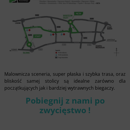
Malownicza sceneria, super płaska i szybka trasa, oraz
bliskość samej stolicy są idealne zarówno dla
początkujących jak i bardziej wytrawnych biegaczy.
Pobiegnij z nami po
zwycięstwo !