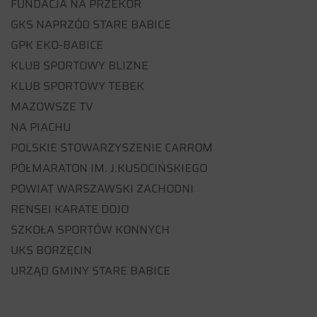
FUNDACJA NA PRZEKÓR
GKS NAPRZÓD STARE BABICE
GPK EKO-BABICE
KLUB SPORTOWY BLIZNE
KLUB SPORTOWY TEBEK
MAZOWSZE TV
NA PIACHU
POLSKIE STOWARZYSZENIE CARROM
PÓŁMARATON IM. J.KUSOCIŃSKIEGO
POWIAT WARSZAWSKI ZACHODNI
RENSEI KARATE DOJO
SZKOŁA SPORTÓW KONNYCH
UKS BORZĘCIN
URZĄD GMINY STARE BABICE