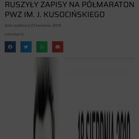
RUSZYŁY ZAPISY NA PÓŁMARATON
PWZ IM. J. KUSOCIŃSKIEGO
Data publikacji:
23 kwietnia, 2019
Udostępnij: