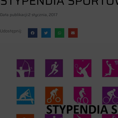
STYPENDIA SPORTO
Data publikacji:
2 stycznia, 2017
Udostępnij: