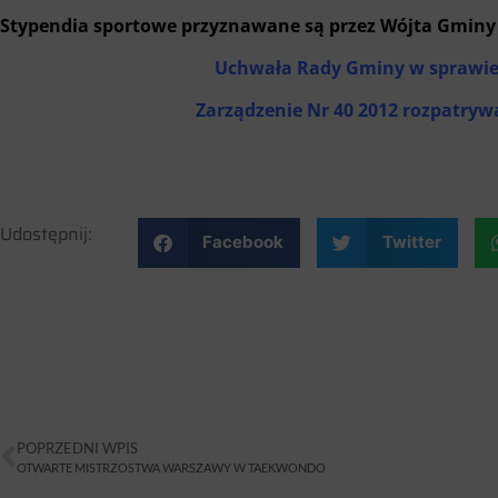
Stypendia sportowe przyznawane są przez Wójta Gminy 
Uchwała Rady Gminy w sprawie
Zarządzenie Nr 40 2012 rozpatry
Udostępnij:
Facebook
Twitter
POPRZEDNI WPIS
OTWARTE MISTRZOSTWA WARSZAWY W TAEKWONDO