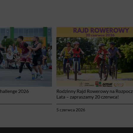
Challenge 2026
Rodzinny Rajd Rowerowy na Rozpocz
Lata – zapraszamy 20 czerwca!
5 czerwca 2026