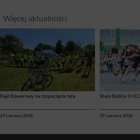
Więcej aktualności
Rajd Rowerowy na rozpoczęcie lata
Stare Babice 3×3 
29 czerwca 2026
29 czerwca 2026