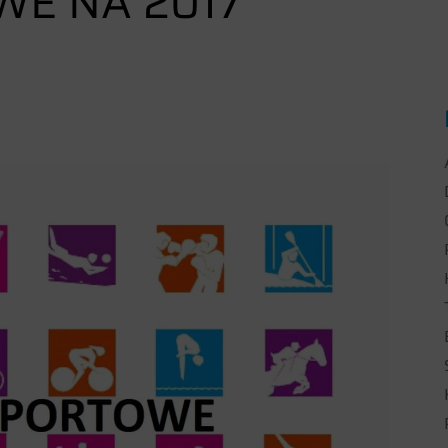
WE NA 2017