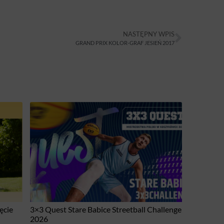
NASTĘPNY WPIS
GRAND PRIX KOLOR-GRAF JESIEŃ 2017
ęcie
3×3 Quest Stare Babice Streetball Challenge
2026