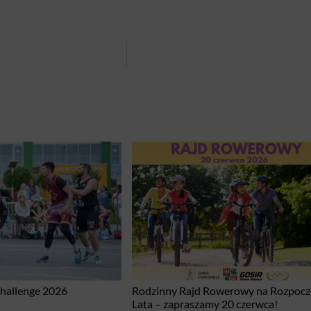
Challenge 2026
Rodzinny Rajd Rowerowy na Rozpocz
Lata – zapraszamy 20 czerwca!