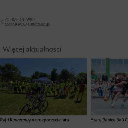
POPRZEDNI WPIS
ZAGRAJMY DLA NIEPODLEGŁEJ
Więcej aktualności
Rajd Rowerowy na rozpoczęcie lata
Stare Babice 3×3 