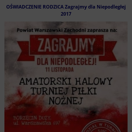
OŚWIADCZENIE RODZICA Zagrajmy dla Niepodległej
2017