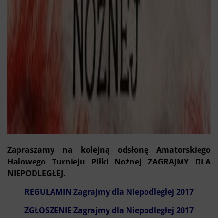
Zapraszamy na kolejną odsłonę Amatorskiego
Halowego Turnieju Piłki Nożnej ZAGRAJMY DLA
NIEPODLEGŁEJ.
REGULAMIN Zagrajmy dla Niepodległej 2017
ZGŁOSZENIE Zagrajmy dla Niepodległej 2017