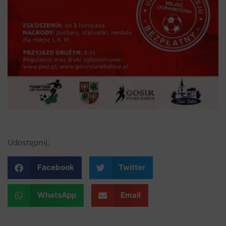
Udostępnij:
Facebook
Twitter
WhatsApp
Email