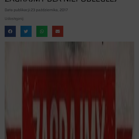
Data publikacji:
23 października, 2017
Udostępnij: