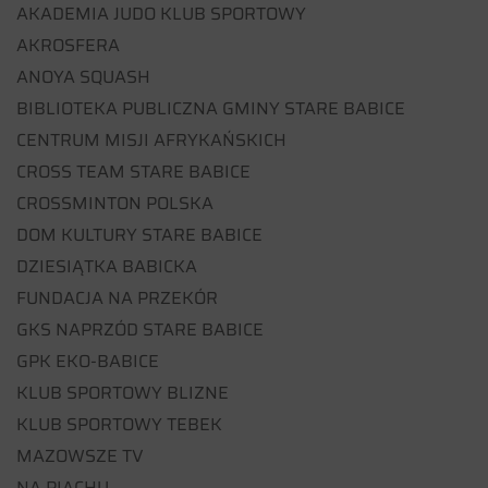
AKADEMIA JUDO KLUB SPORTOWY
AKROSFERA
ANOYA SQUASH
BIBLIOTEKA PUBLICZNA GMINY STARE BABICE
CENTRUM MISJI AFRYKAŃSKICH
CROSS TEAM STARE BABICE
CROSSMINTON POLSKA
DOM KULTURY STARE BABICE
DZIESIĄTKA BABICKA
FUNDACJA NA PRZEKÓR
GKS NAPRZÓD STARE BABICE
GPK EKO-BABICE
KLUB SPORTOWY BLIZNE
KLUB SPORTOWY TEBEK
MAZOWSZE TV
NA PIACHU