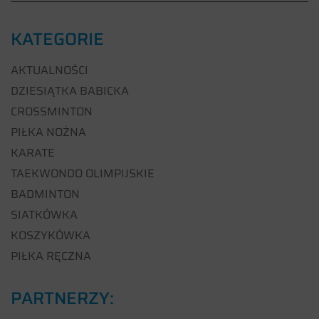
KATEGORIE
AKTUALNOŚCI
DZIESIĄTKA BABICKA
CROSSMINTON
PIŁKA NOŻNA
KARATE
TAEKWONDO OLIMPIJSKIE
BADMINTON
SIATKÓWKA
KOSZYKÓWKA
PIŁKA RĘCZNA
PARTNERZY: