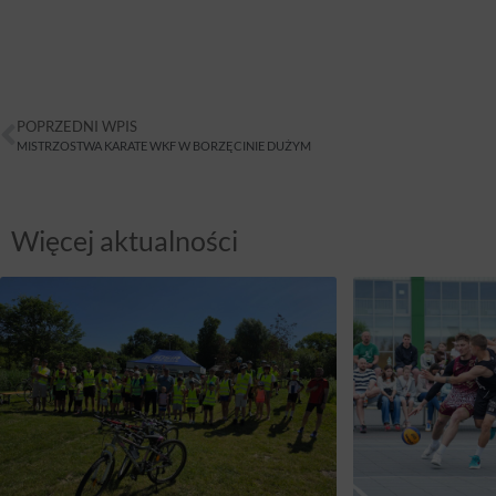
POPRZEDNI WPIS
MISTRZOSTWA KARATE WKF W BORZĘCINIE DUŻYM
Więcej aktualności