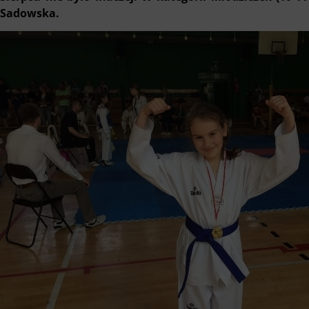
Sadowska.