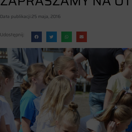
ZAPRASZAMY NA OT
Data publikacji:
25 maja, 2016
Udostępnij: