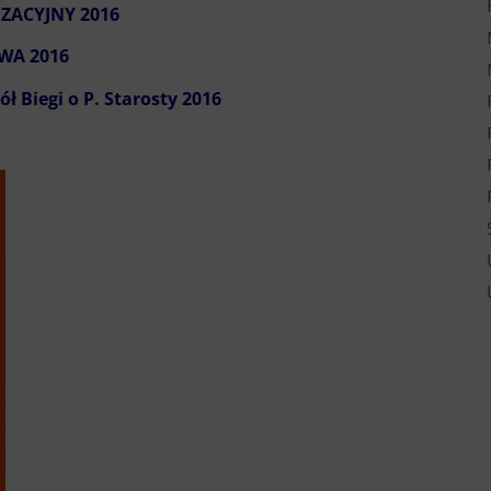
ZACYJNY 2016
WA 2016
ół Biegi o P. Starosty 2016