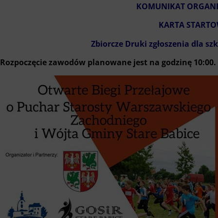
KOMUNIKAT ORGANI
KARTA STARTO
Zbiorcze Druki zgłoszenia dla szk
Rozpoczęcie zawodów planowane jest na godzinę 10:00.