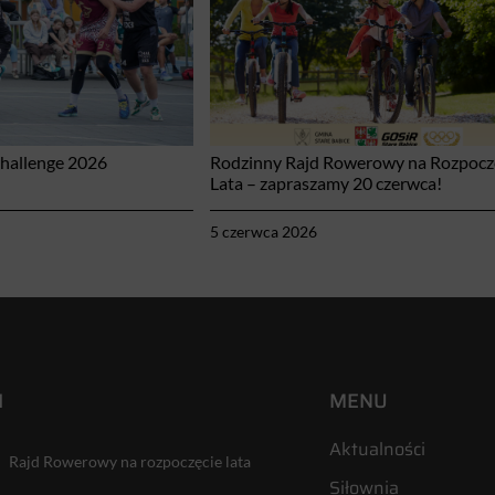
Challenge 2026
Rodzinny Rajd Rowerowy na Rozpocz
Lata – zapraszamy 20 czerwca!
5 czerwca 2026
I
MENU
Aktualności
Rajd Rowerowy na rozpoczęcie lata
Siłownia