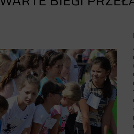
WARTE BIEGI PRZEŁ