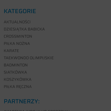
KATEGORIE
AKTUALNOŚCI
DZIESIĄTKA BABICKA
CROSSMINTON
PIŁKA NOŻNA
KARATE
TAEKWONDO OLIMPIJSKIE
BADMINTON
SIATKÓWKA
KOSZYKÓWKA
PIŁKA RĘCZNA
PARTNERZY: