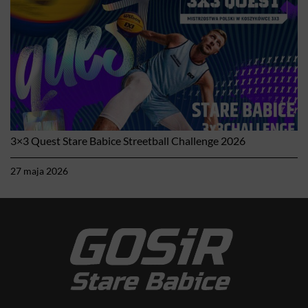
3×3 Quest Stare Babice Streetball Challenge 2026
27 maja 2026