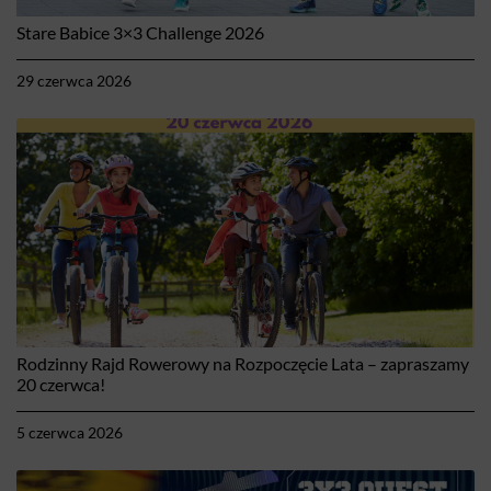
Stare Babice 3×3 Challenge 2026
29 czerwca 2026
Rodzinny Rajd Rowerowy na Rozpoczęcie Lata – zapraszamy
20 czerwca!
5 czerwca 2026