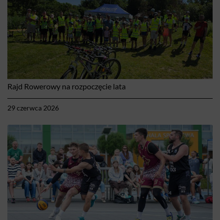
Rajd Rowerowy na rozpoczęcie lata
29 czerwca 2026