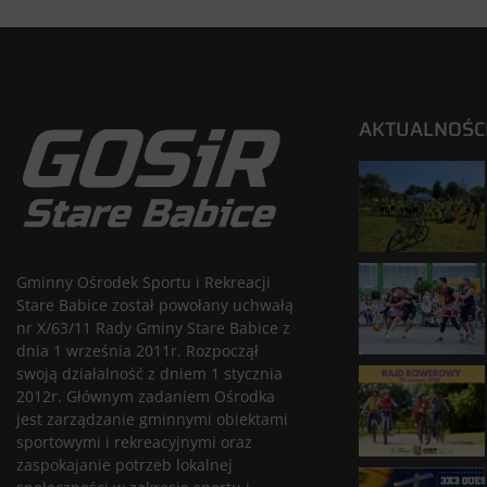
AKTUALNOŚC
Gminny Ośrodek Sportu i Rekreacji
Stare Babice został powołany uchwałą
nr X/63/11 Rady Gminy Stare Babice z
dnia 1 września 2011r. Rozpoczął
swoją działalność z dniem 1 stycznia
2012r. Głównym zadaniem Ośrodka
jest zarządzanie gminnymi obiektami
sportowymi i rekreacyjnymi oraz
zaspokajanie potrzeb lokalnej