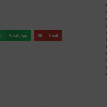
WhatsApp
Email