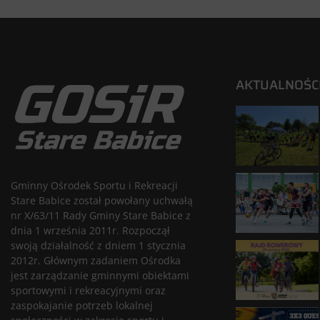
AKTUALNOŚC
Gminny Ośrodek Sportu i Rekreacji
Stare Babice został powołany uchwałą
nr X/63/11 Rady Gminy Stare Babice z
dnia 1 września 2011r. Rozpoczął
swoją działalność z dniem 1 stycznia
2012r. Głównym zadaniem Ośrodka
jest zarządzanie gminnymi obiektami
sportowymi i rekreacyjnymi oraz
zaspokajanie potrzeb lokalnej