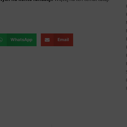
WhatsApp
Email