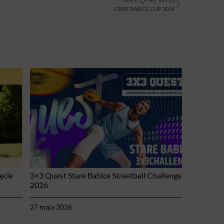
STARE BABICE CUP 2018
ęcie
3×3 Quest Stare Babice Streetball Challenge
2026
27 maja 2026