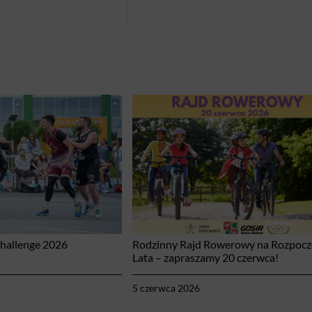
Challenge 2026
Rodzinny Rajd Rowerowy na Rozpocz
Lata – zapraszamy 20 czerwca!
5 czerwca 2026