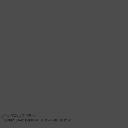
POPRZEDNI WPIS
DOBRY START BABICKICH BADMINTONISTÓW