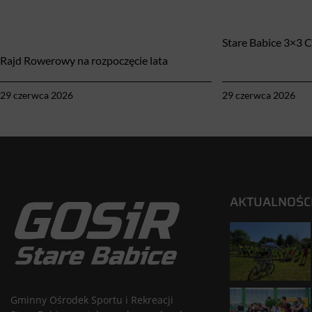
Stare Babice 3×3 
Rajd Rowerowy na rozpoczęcie lata
29 czerwca 2026
29 czerwca 2026
AKTUALNOŚC
Gminny Ośrodek Sportu i Rekreacji