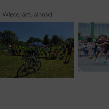
Więcej aktualności