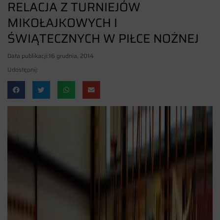
RELACJA Z TURNIEJÓW
MIKOŁAJKOWYCH I
ŚWIĄTECZNYCH W PIŁCE NOŻNEJ
Data publikacji:
16 grudnia, 2014
Udostępnij: