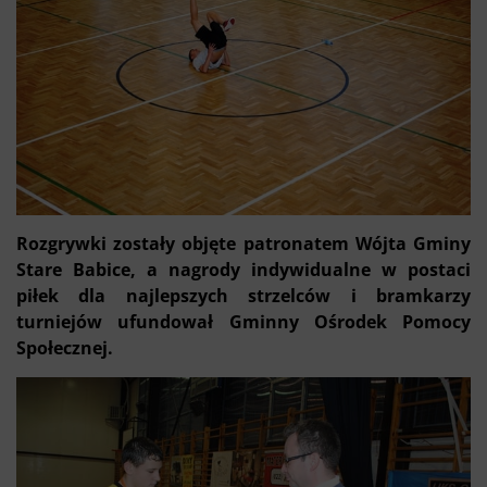
Rozgrywki zostały objęte patronatem Wójta Gminy
Stare Babice, a nagrody indywidualne w postaci
piłek dla najlepszych strzelców i bramkarzy
turniejów ufundował Gminny Ośrodek Pomocy
Społecznej.