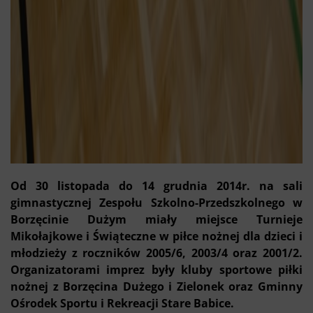
Od 30 listopada do 14 grudnia 2014r. na sali
gimnastycznej Zespołu Szkolno-Przedszkolnego w
Borzęcinie Dużym miały miejsce Turnieje
Mikołajkowe i Świąteczne w piłce nożnej dla dzieci i
młodzieży z roczników 2005/6, 2003/4 oraz 2001/2.
Organizatorami imprez były kluby sportowe piłki
nożnej z Borzęcina Dużego i Zielonek oraz Gminny
Ośrodek Sportu i Rekreacji Stare Babice.