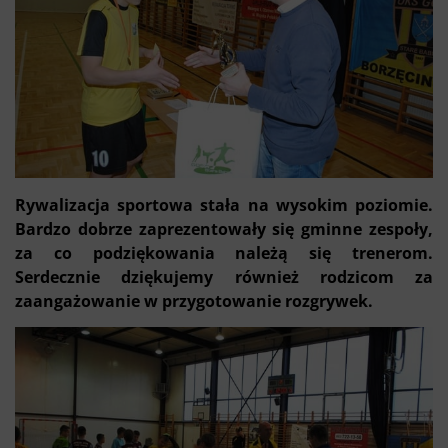
Rywalizacja sportowa stała na wysokim poziomie.
Bardzo dobrze zaprezentowały się gminne zespoły,
za co podziękowania należą się trenerom.
Serdecznie dziękujemy również rodzicom za
zaangażowanie w przygotowanie rozgrywek.