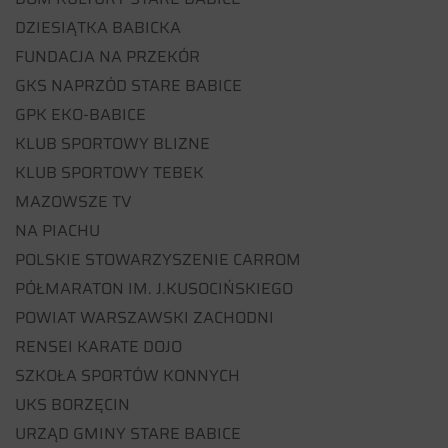
DZIESIĄTKA BABICKA
FUNDACJA NA PRZEKÓR
GKS NAPRZÓD STARE BABICE
GPK EKO-BABICE
KLUB SPORTOWY BLIZNE
KLUB SPORTOWY TEBEK
MAZOWSZE TV
NA PIACHU
POLSKIE STOWARZYSZENIE CARROM
PÓŁMARATON IM. J.KUSOCIŃSKIEGO
POWIAT WARSZAWSKI ZACHODNI
RENSEI KARATE DOJO
SZKOŁA SPORTÓW KONNYCH
UKS BORZĘCIN
URZĄD GMINY STARE BABICE