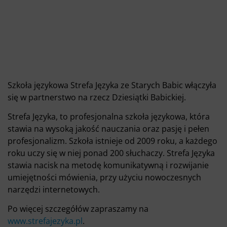
Szkoła językowa Strefa Języka ze Starych Babic włączyła
się w partnerstwo na rzecz Dziesiątki Babickiej.
Strefa Języka, to profesjonalna szkoła językowa, która
stawia na wysoką jakość nauczania oraz pasję i pełen
profesjonalizm. Szkoła istnieje od 2009 roku, a każdego
roku uczy się w niej ponad 200 słuchaczy. Strefa Języka
stawia nacisk na metodę komunikatywną i rozwijanie
umiejętności mówienia, przy użyciu nowoczesnych
narzędzi internetowych.
Po więcej szczegółów zapraszamy na
www.strefajezyka.pl
.