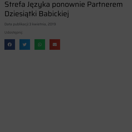
Strefa Języka ponownie Partnerem
Dziesiątki Babickiej
Data publikacji:
3 kwietnia, 2019
Udostępnij: