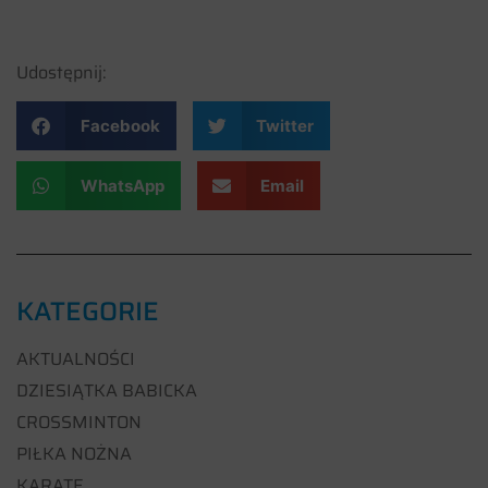
Udostępnij:
Facebook
Twitter
WhatsApp
Email
KATEGORIE
AKTUALNOŚCI
DZIESIĄTKA BABICKA
CROSSMINTON
PIŁKA NOŻNA
KARATE